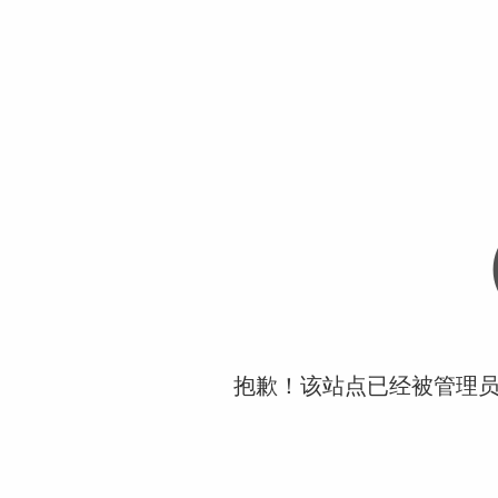
抱歉！该站点已经被管理