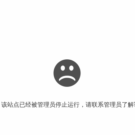
！该站点已经被管理员停止运行，请联系管理员了解