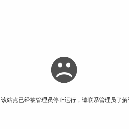
！该站点已经被管理员停止运行，请联系管理员了解