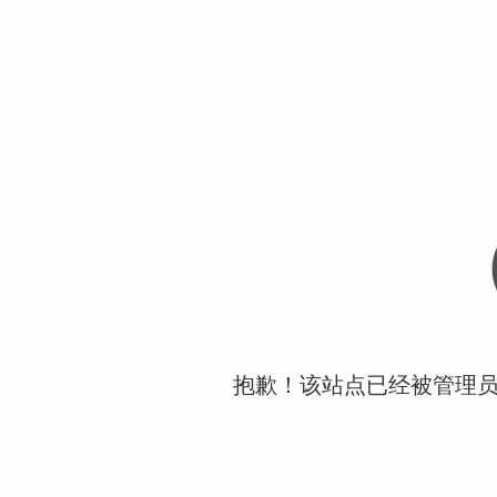
抱歉！该站点已经被管理